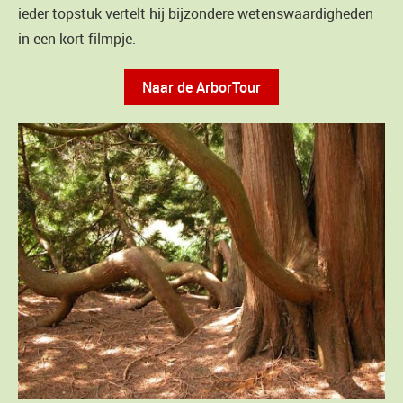
ieder topstuk vertelt hij bijzondere wetenswaardigheden
in een kort filmpje.
Naar de ArborTour