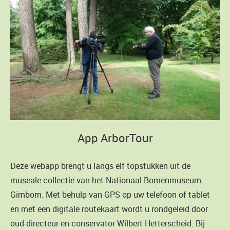
App ArborTour
Deze webapp brengt u langs elf topstukken uit de
museale collectie van het Nationaal Bomenmuseum
Gimborn. Met behulp van GPS op uw telefoon of tablet
en met een digitale routekaart wordt u rondgeleid door
oud-directeur en conservator Wilbert Hetterscheid. Bij