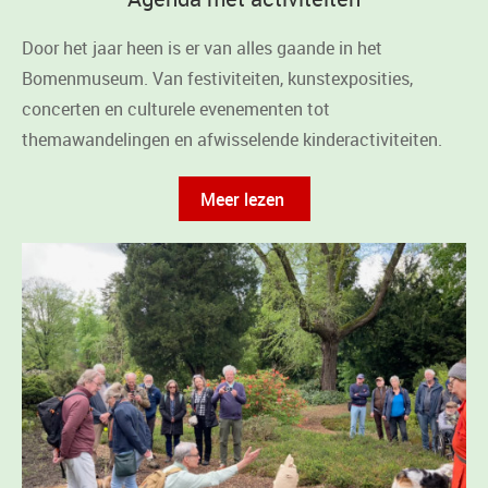
Door het jaar heen is er van alles gaande in het
Bomenmuseum. Van festiviteiten, kunstexposities,
concerten en culturele evenementen tot
themawandelingen en afwisselende kinderactiviteiten.
Meer lezen