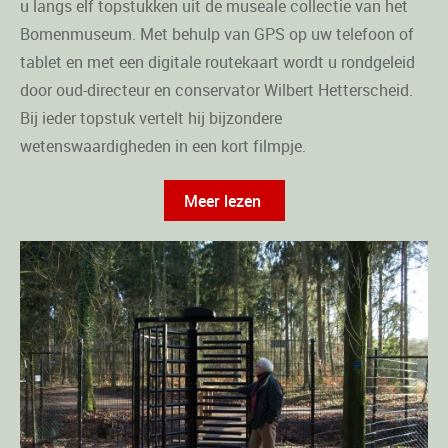
u langs elf topstukken uit de museale collectie van het
Bomenmuseum. Met behulp van GPS op uw telefoon of
tablet en met een digitale routekaart wordt u rondgeleid
door oud-directeur en conservator Wilbert Hetterscheid.
Bij ieder topstuk vertelt hij bijzondere
wetenswaardigheden in een kort filmpje.
Meer lezen