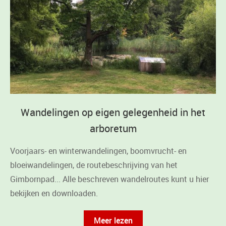
Wandelingen op eigen gelegenheid in het
arboretum
Voorjaars- en winterwandelingen, boomvrucht- en
bloeiwandelingen, de routebeschrijving van het
Gimbornpad... Alle beschreven wandelroutes kunt u hier
bekijken en downloaden.
Meer lezen