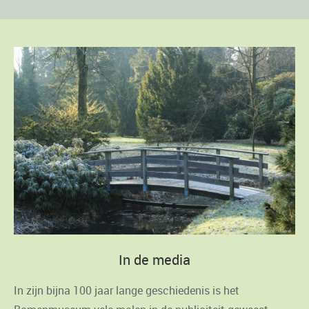
In de media
In zijn bijna 100 jaar lange geschiedenis is het