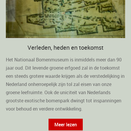
Verleden, heden en toekomst
Het Nationaal Bomenmuseum is inmiddels meer dan 90
jaar oud. Dit levende groene erfgoed zal in de toekomst
een steeds grotere waarde krijgen als de verstedelijking in
Nederland onherroepelijk zijn tol zal eisen van onze
groene leefruimte. Ook de uniciteit van Nederlands
grootste exotische bomenpark dwingt tot inspanningen
voor behoud en verdere ontwikkeling.
Meer lezen