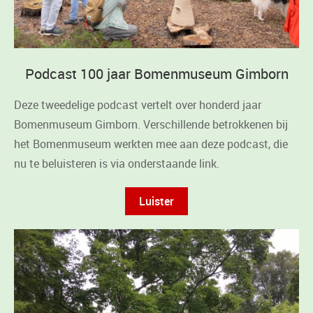
Podcast 100 jaar Bomenmuseum Gimborn
Deze tweedelige podcast vertelt over honderd jaar
Bomenmuseum Gimborn. Verschillende betrokkenen bij
het Bomenmuseum werkten mee aan deze podcast, die
nu te beluisteren is via onderstaande link.
Luister