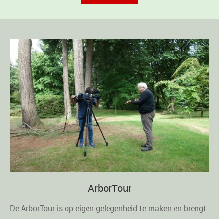
ArborTour
De ArborTour is op eigen gelegenheid te maken en brengt