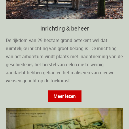
Inrichting & beheer
De rijkdom van 29 hectare grond betekent wel dat
ruimtelijke inrichting van groot belang is. De inrichting
van het arboretum vindt plaats met inachtneming van de
geschiedenis, het herstel van delen die te weinig
aandacht hebben gehad en het realiseren van nieuwe
wensen gericht op de toekomst.
Meer lezen