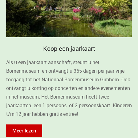
Koop een jaarkaart
Als u een jaarkaart aanschaft, steunt u het
Bomenmuseum en ontvangt u 365 dagen per jaar vrije
toegang tot het Nationaal Bomenmuseum Gimborn. Ook
ontvangt u korting op concerten en andere evenementen
in het museum. Het Bomenmuseum heeft twee
jaarkaarten: een 1-persoons- of 2-persoonskaart. Kinderen
t/m 12 jaar hebben gratis entree!
Meer lezen