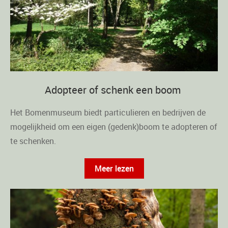
Adopteer of schenk een boom
Het Bomenmuseum biedt particulieren en bedrijven de
mogelijkheid om een eigen (gedenk)boom te adopteren of
te schenken.
Meer lezen