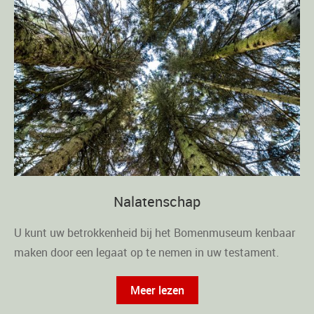
Nalatenschap
U kunt uw betrokkenheid bij het Bomenmuseum kenbaar
maken door een legaat op te nemen in uw testament.
Meer lezen