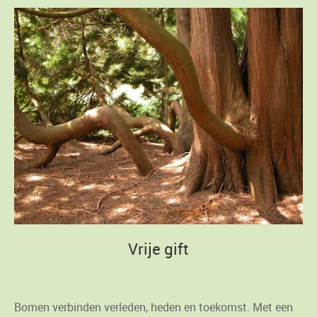
Vrije gift
Bomen verbinden verleden, heden en toekomst. Met een