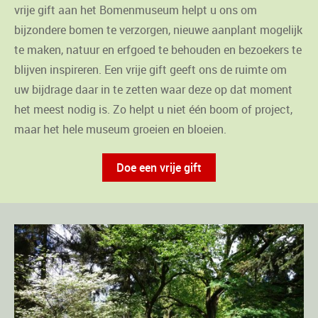
vrije gift aan het Bomenmuseum helpt u ons om
bijzondere bomen te verzorgen, nieuwe aanplant mogelijk
te maken, natuur en erfgoed te behouden en bezoekers te
blijven inspireren. Een vrije gift geeft ons de ruimte om
uw bijdrage daar in te zetten waar deze op dat moment
het meest nodig is. Zo helpt u niet één boom of project,
maar het hele museum groeien en bloeien.
Doe een vrije gift