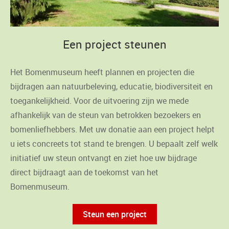
Een project steunen
Het Bomenmuseum heeft plannen en projecten die
bijdragen aan natuurbeleving, educatie, biodiversiteit en
toegankelijkheid. Voor de uitvoering zijn we mede
afhankelijk van de steun van betrokken bezoekers en
bomenliefhebbers. Met uw donatie aan een project helpt
u iets concreets tot stand te brengen. U bepaalt zelf welk
initiatief uw steun ontvangt en ziet hoe uw bijdrage
direct bijdraagt aan de toekomst van het
Bomenmuseum.
Steun een project