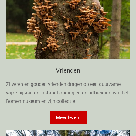
Vrienden
Zilveren en gouden vrienden dragen op een duurzame
wijze bij aan de instandhouding en de uitbreiding van het
Bomenmuseum en zijn collectie.
Meer lezen