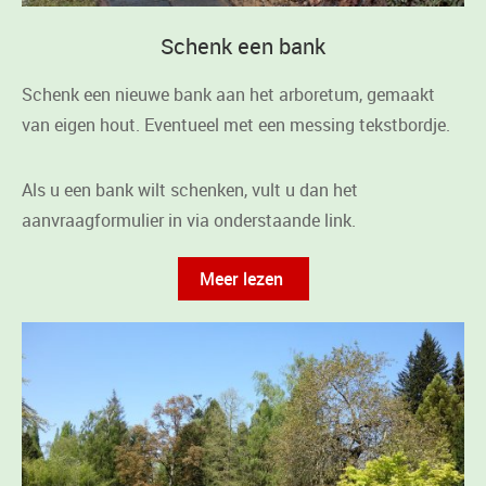
Schenk een bank
Schenk een nieuwe bank aan het arboretum, gemaakt
van eigen hout. Eventueel met een messing tekstbordje.
Als u een bank wilt schenken, vult u dan het
aanvraagformulier in via onderstaande link.
Meer lezen