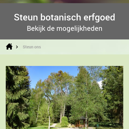
Steun botanisch erfgoed
Bekijk de mogelijkheden
Steun ons