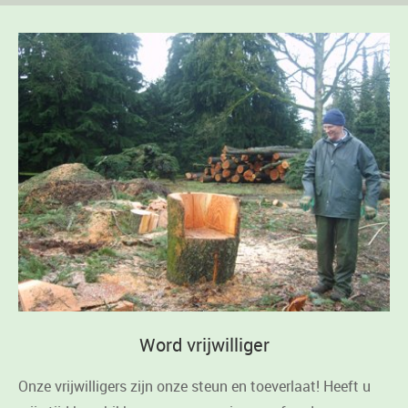
Word vrijwilliger
Onze vrijwilligers zijn onze steun en toeverlaat! Heeft u