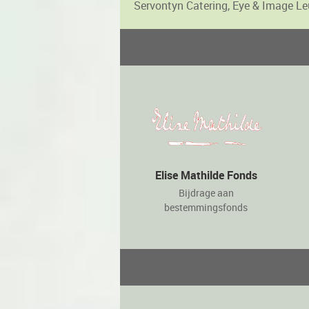
Servontyn Catering, Eye & Image Le
Elise Mathilde Fonds
Bijdrage aan
bestemmingsfonds