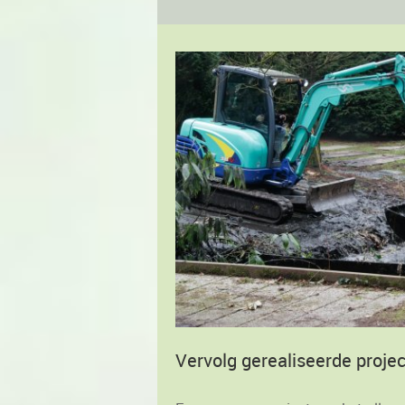
Vervolg gerealiseerde proje