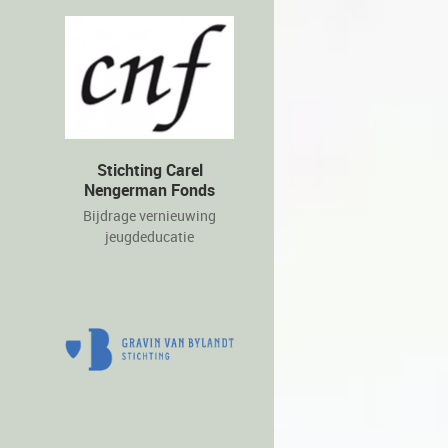
Stichting Carel
Nengerman Fonds
Bijdrage vernieuwing
jeugdeducatie