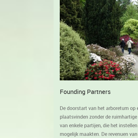
Founding Partners
De doorstart van het arboretum op 
plaatsvinden zonder de ruimhartige
van enkele partijen, die het instel
mogelijk maakten. De revenuen van