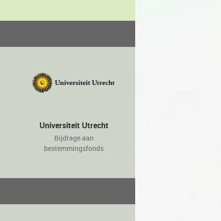
Universiteit Utrecht
Bijdrage aan
bestemmingsfonds