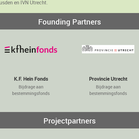
usden en IVN Utrecht.
Founding Partners
K.F. Hein Fonds
Provincie Utrecht
Bijdrage aan
Bijdrage aan
bestemmingsfonds
bestemmingsfonds
Projectpartners