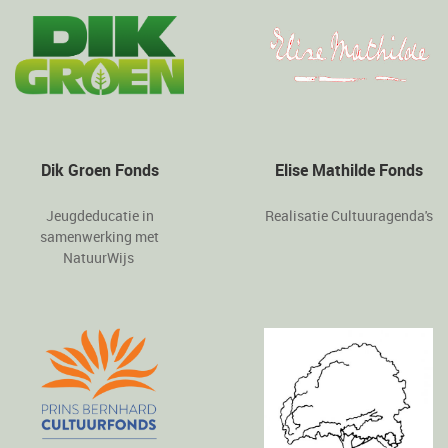
Dik Groen Fonds
Elise Mathilde Fonds
Jeugdeducatie in
Realisatie Cultuuragenda's
samenwerking met
NatuurWijs