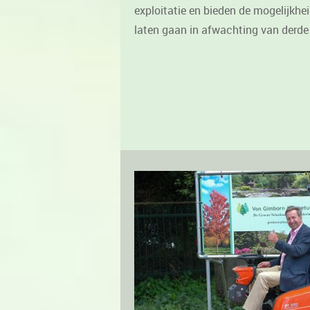
exploitatie en bieden de mogelijkhe
laten gaan in afwachting van derde