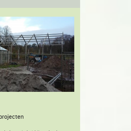
projecten