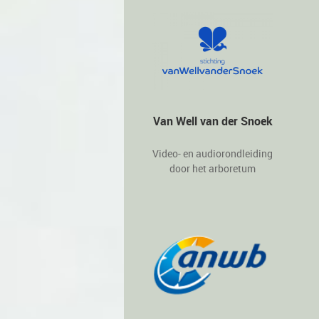
Van Well van der Snoek
Video- en audiorondleiding
door het arboretum