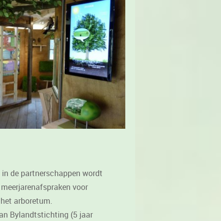
s in de partnerschappen wordt
 meerjarenafspraken voor
het arboretum.
an Bylandtstichting (5 jaar