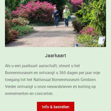
Jaarkaart
Als u een jaarkaart aanschaft, steunt u het
Bomenmuseum en ontvangt u 365 dagen per jaar vrije
toegang tot het Nationaal Bomenmuseum Gimborn.
Verder ontvangt u onze nieuwsbrieven en korting op
evenementen en concerten.
Info & bestellen