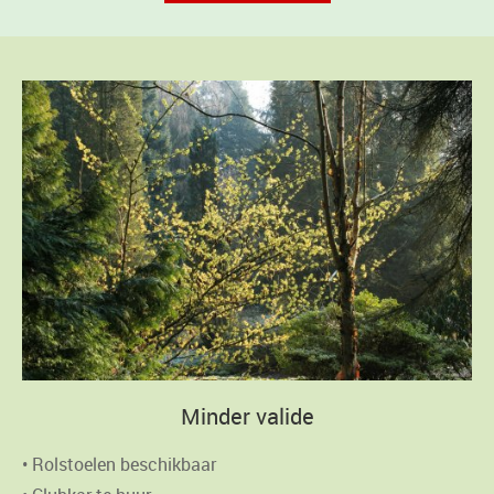
Minder valide
• Rolstoelen beschikbaar