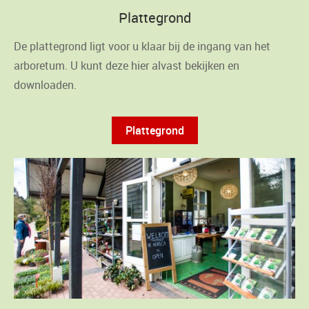
Plattegrond
De plattegrond ligt voor u klaar bij de ingang van het
arboretum. U kunt deze hier alvast bekijken en
downloaden.
Plattegrond