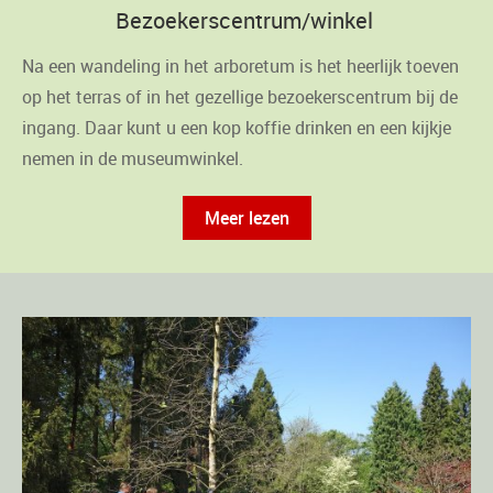
Bezoekerscentrum/winkel
Na een wandeling in het arboretum is het heerlijk toeven
op het terras of in het gezellige bezoekerscentrum bij de
ingang. Daar kunt u een kop koffie drinken en een kijkje
nemen in de museumwinkel.
Meer lezen