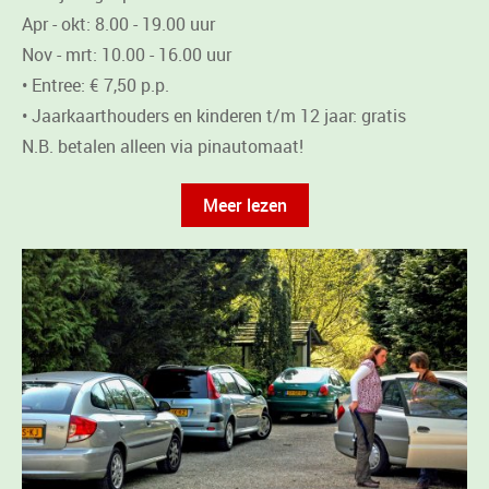
Apr - okt: 8.00 - 19.00 uur
Nov - mrt: 10.00 - 16.00 uur
• Entree: € 7,50 p.p.
• Jaarkaarthouders en kinderen t/m 12 jaar: gratis
N.B. betalen alleen via pinautomaat!
Meer lezen