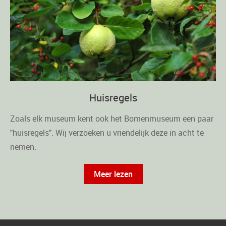
Huisregels
Zoals elk museum kent ook het Bomenmuseum een paar
"huisregels". Wij verzoeken u vriendelijk deze in acht te
nemen.
Meer lezen