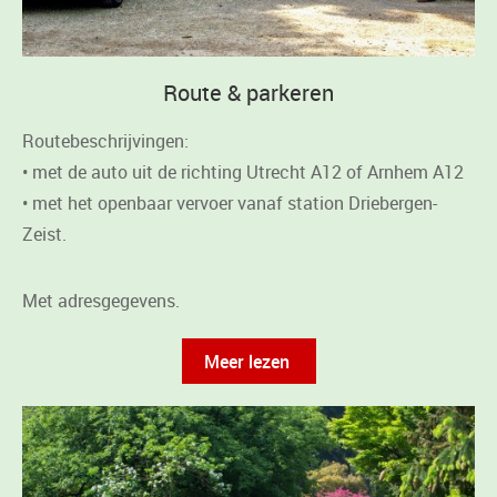
Route & parkeren
Routebeschrijvingen:
• met de auto uit de richting Utrecht A12 of Arnhem A12
• met het openbaar vervoer vanaf station Driebergen-
Zeist.
Met adresgegevens.
Meer lezen