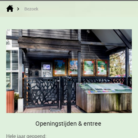
Bezoek
Openingstijden & entree
Hele jaar geopend: