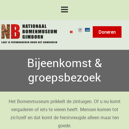
Doneren
Bijeenkomst &
groepsbezoek
Het Bomenmuseum prikkelt de zintuigen. Of u nu komt
vergaderen of iets te vieren heeft. Mensen komen tot
zichzelf en dat komt de feestvreugde alleen maar ten
goede.