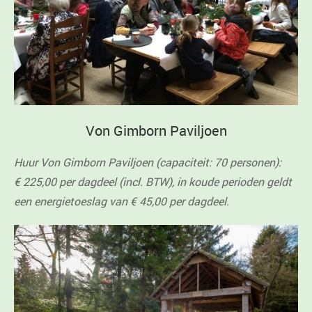
Von Gimborn Paviljoen
Huur Von Gimborn Paviljoen (capaciteit: 70 personen):
€ 225,00 per dagdeel (incl. BTW), in koude perioden geldt
een energietoeslag van € 45,00 per dagdeel.