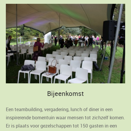
Bijeenkomst
Een teambuilding, vergadering, lunch of diner in een
inspirerende bomentuin waar mensen tot zichzelf komen.
Er is plaats voor gezelschappen tot 150 gasten in een