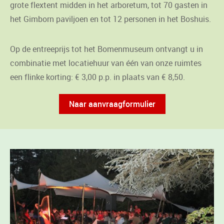
grote flextent midden in het arboretum, tot 70 gasten in
het Gimborn paviljoen en tot 12 personen in het Boshuis.
Op de entreeprijs tot het Bomenmuseum ontvangt u in
combinatie met locatiehuur van één van onze ruimtes
een flinke korting: € 3,00 p.p. in plaats van € 8,50.
Naar aanvraagformulier