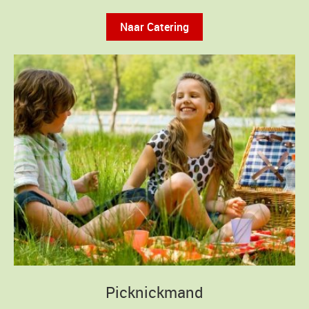
Naar Catering
Picknickmand