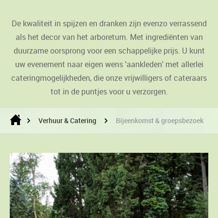
De kwaliteit in spijzen en dranken zijn evenzo verrassend
als het decor van het arboretum. Met ingrediënten van
duurzame oorsprong voor een schappelijke prijs. U kunt
uw evenement naar eigen wens 'aankleden' met allerlei
cateringmogelijkheden, die onze vrijwilligers of cateraars
tot in de puntjes voor u verzorgen.
Verhuur & Catering
Bijeenkomst & groepsbezoek