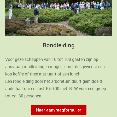
Rondleiding
Voor gezelschappen van 10 tot 100 gasten zijn op
aanvraag rondleidingen mogelijk met desgewenst een
kop
koffie of thee
met taart of een
lunch
.
Een rondleiding door het arboretum duurt gemiddeld
anderhalf uur en kost € 50,00 incl. BTW voor een groep
tot ca. 30 personen.
Naar aanvraagformulier