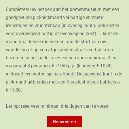
Completeer uw bezoek aan het bomenmuseum met een
goedgevulde picknickmand vol hartige en zoete
lekkernijen en vruchtensap (in overleg kunt u ook kiezen
voor overwegend hartig of overwegend zoet). U kunt de
mand naar keuze meenemen aan de start van uw
wandeling of op een afgesproken plaats en tijd laten
bezorgen in het park. Te reserveren voor minimaal 2 en
maximaal 8 personen, € 19,50 p.p. (kinderen € 10,00,
inclusief een waterijsje na afloop). Desgewenst kunt u de
pickmand uitbreiden met een fles alcoholvrije bubbels a
€ 15,00.
Let op: reserveer minimaal drie dagen van te voren.
Reserveren