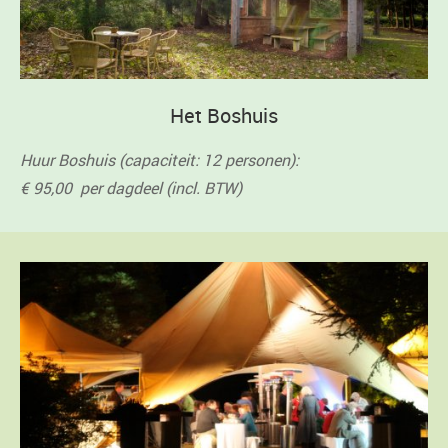
Het Boshuis
Huur Boshuis (capaciteit: 12 personen):
€ 95,00 per dagdeel (incl. BTW)