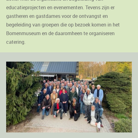
educatieprojecten en evenementen. Tevens zijn er
gastheren en gastdames voor de ontvangst en
begeleiding van groepen die op bezoek komen in het
Bomenmuseum en de daaromheen te organiseren
catering.