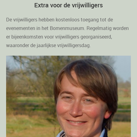
Extra voor de vrijwilligers
De vrijwilligers hebben kostenloos toegang tot de
evenementen in het Bomenmuseum. Regelmatig worden
er bijeenkomsten voor vrijwilligers georganiseerd,
waaronder de jaarlijkse vrijwilligersdag.