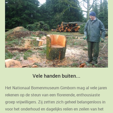
Vele handen buiten...
Het Nationaal Bomenmuseum Gimborn mag al vele jaren
rekenen op de steun van een florerende, enthousiaste
groep vrijwilligers. Zij zetten zich geheel belangenloos in
voor het onderhoud en dagelijks reilen en zeilen van het