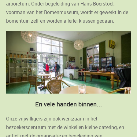
arboretum. Onder begeleiding van Hans Boerstoel,
voorman van het Bomenmuseum, wordt er gewerkt in de
bomentuin zelf en worden allerlei klussen gedaan.
En vele handen binnen...
Onze vrijwilligers zijn ook werkzaam in het
bezoekerscentrum met de winkel en kleine catering, en
actief met de organisatie en begeleiding van