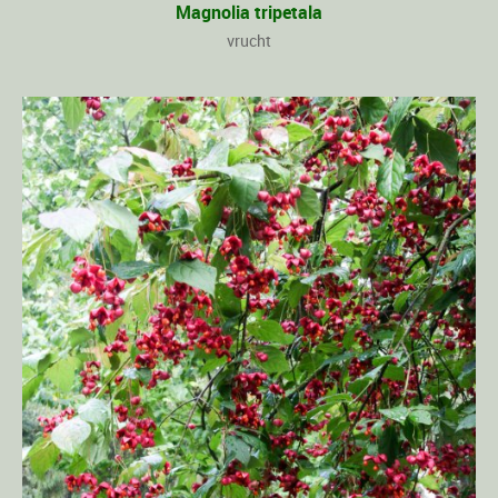
Magnolia tripetala
vrucht