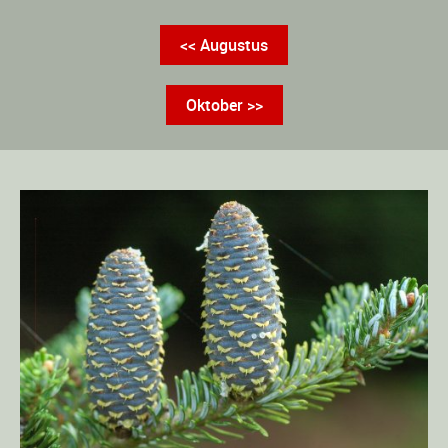
<< Augustus
Oktober >>