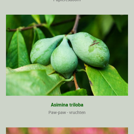
Asimina triloba
Paw-paw - vruchten