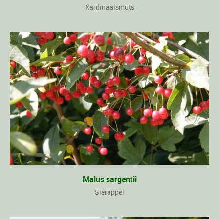
Kardinaalsmuts
Malus sargentii
Sierappel