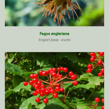
Fagus engleriana
Engler's beuk - vrucht