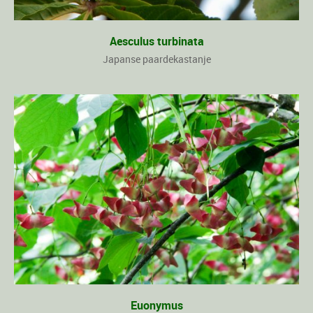
Aesculus turbinata
Japanse paardekastanje
Euonymus