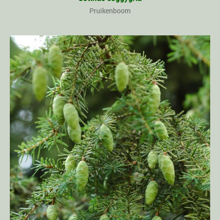
Pruikenboom