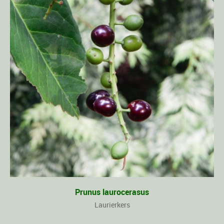
Prunus laurocerasus
Laurierkers