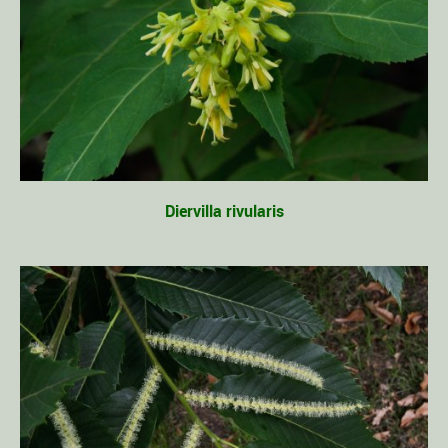
Diervilla rivularis