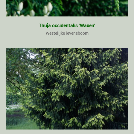
Thuja occidentalis 'Waxen'
Westelijke levensboom