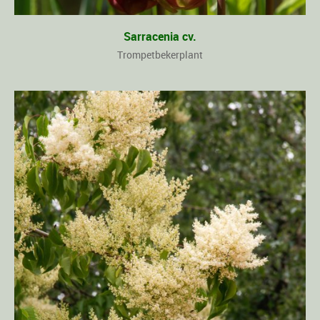
Sarracenia cv.
Trompetbekerplant