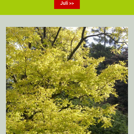
Juli >>