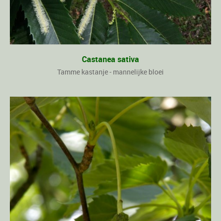
Castanea sativa
Tamme kastanje - mannelijke bloei