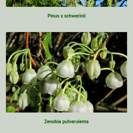
Pinus x schwerinii
Zenobia pulverulenta