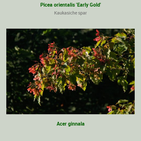
Picea orientalis 'Early Gold'
Kaukasiche spar
Acer ginnala