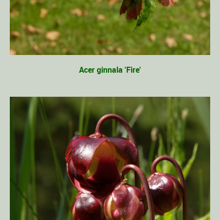
Acer ginnala 'Fire'