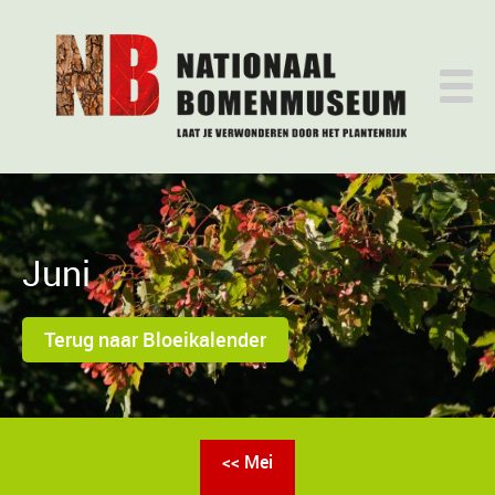
Juni
Terug naar Bloeikalender
<< Mei