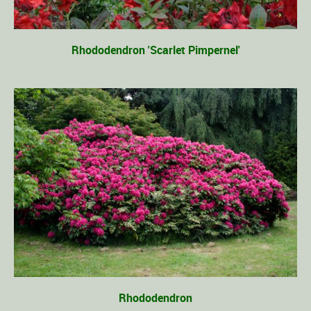
Rhododendron 'Scarlet Pimpernel'
Rhododendron