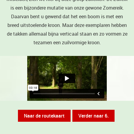
is een bijzondere mutatie van onze gewone Zomereik.
Daarvan bent u gewend dat het een boom is met een
breed uitstoelende kroon. Maar deze exemplaren hebben
de takken allemaal bijna verticaal staan en zo vormen ze
tezamen een zuilvormige kroon.
Naar de routekaart
Verder naar 6.