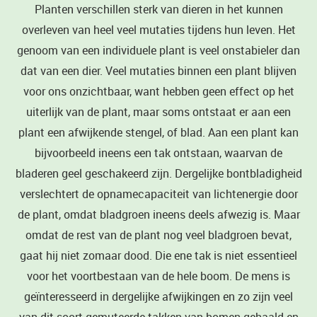
Planten verschillen sterk van dieren in het kunnen
overleven van heel veel mutaties tijdens hun leven. Het
genoom van een individuele plant is veel onstabieler dan
dat van een dier. Veel mutaties binnen een plant blijven
voor ons onzichtbaar, want hebben geen effect op het
uiterlijk van de plant, maar soms ontstaat er aan een
plant een afwijkende stengel, of blad. Aan een plant kan
bijvoorbeeld ineens een tak ontstaan, waarvan de
bladeren geel geschakeerd zijn. Dergelijke bontbladigheid
verslechtert de opnamecapaciteit van lichtenergie door
de plant, omdat bladgroen ineens deels afwezig is. Maar
omdat de rest van de plant nog veel bladgroen bevat,
gaat hij niet zomaar dood. Die ene tak is niet essentieel
voor het voortbestaan van de hele boom. De mens is
geïnteresseerd in dergelijke afwijkingen en zo zijn veel