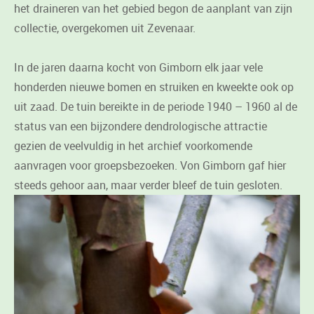
het draineren van het gebied begon de aanplant van zijn
collectie, overgekomen uit Zevenaar.
In de jaren daarna kocht von Gimborn elk jaar vele
honderden nieuwe bomen en struiken en kweekte ook op
uit zaad. De tuin bereikte in de periode 1940 – 1960 al de
status van een bijzondere dendrologische attractie
gezien de veelvuldig in het archief voorkomende
aanvragen voor groepsbezoeken. Von Gimborn gaf hier
steeds gehoor aan, maar verder bleef de tuin gesloten.