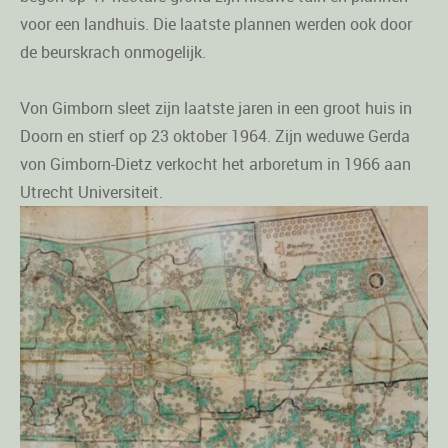
voor een landhuis. Die laatste plannen werden ook door
de beurskrach onmogelijk.
Von Gimborn sleet zijn laatste jaren in een groot huis in
Doorn en stierf op 23 oktober 1964. Zijn weduwe Gerda
von Gimborn-Dietz verkocht het arboretum in 1966 aan
Utrecht Universiteit.