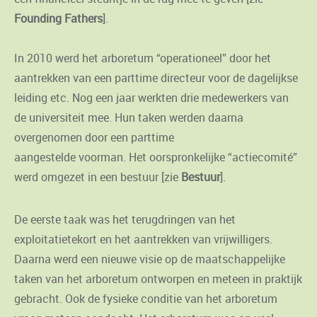
Founding Fathers
].
In 2010 werd het arboretum “operationeel” door het
aantrekken van een parttime directeur voor de dagelijkse
leiding etc. Nog een jaar werkten drie medewerkers van
de universiteit mee. Hun taken werden daarna
overgenomen door een parttime
aangestelde voorman. Het oorspronkelijke “actiecomité”
werd omgezet in een bestuur [zie
Bestuur
].
De eerste taak was het terugdringen van het
exploitatietekort en het aantrekken van vrijwilligers.
Daarna werd een nieuwe visie op de maatschappelijke
taken van het arboretum ontworpen en meteen in praktijk
gebracht. Ook de fysieke conditie van het arboretum