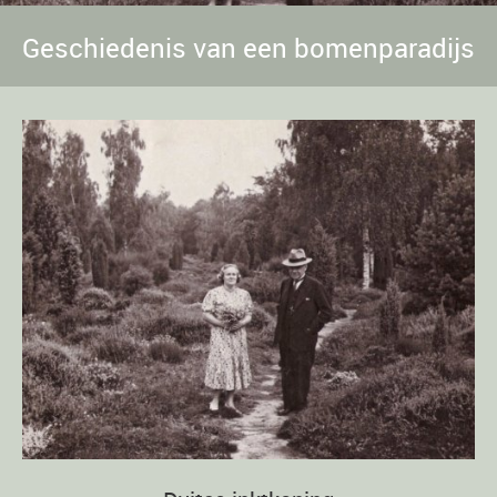
Geschiedenis van een bomenparadijs