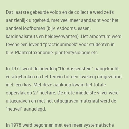
Dat laatste gebeurde volop en de collectie werd zelfs
aanzienlijk uitgebreid, met veel meer aandacht voor het
aandeel loofbomen (bijv. esdoorns, essen,
kardinaalsmuts en heideverwanten). Het arboretum werd
tevens een levend “practicumboek” voor studenten in
bijv. Plantentaxonomie, plantenfysiologie etc.
In 1971 werd de boerderij “De Vossenstein” aangekocht
en afgebroken en het terrein tot een kwekerij omgevormd,
incl. een kas. Met deze aankoop kwam het totale
oppervlak op 27 hectare. De grote middelste vijver werd
uitgegraven en met het uitgegraven materiaal werd de
“heuvel” aangelegd.
In 1978 werd begonnen met een meer systematische