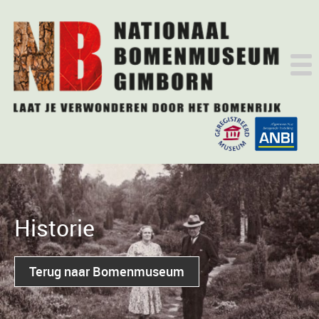
Historie
Terug naar Bomenmuseum