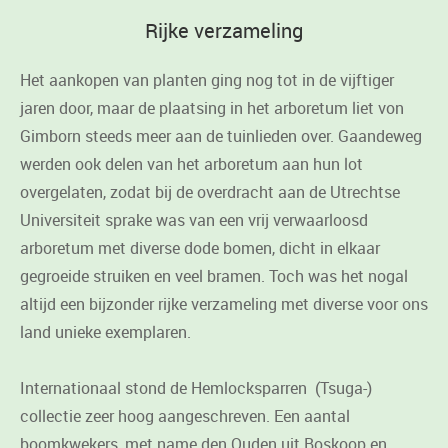
Rijke verzameling
Het aankopen van planten ging nog tot in de vijftiger
jaren door, maar de plaatsing in het arboretum liet von
Gimborn steeds meer aan de tuinlieden over. Gaandeweg
werden ook delen van het arboretum aan hun lot
overgelaten, zodat bij de overdracht aan de Utrechtse
Universiteit sprake was van een vrij verwaarloosd
arboretum met diverse dode bomen, dicht in elkaar
gegroeide struiken en veel bramen. Toch was het nogal
altijd een bijzonder rijke verzameling met diverse voor ons
land unieke exemplaren.
Internationaal stond de Hemlocksparren (Tsuga-)
collectie zeer hoog aangeschreven. Een aantal
boomkwekers, met name den Ouden uit Boskoop en