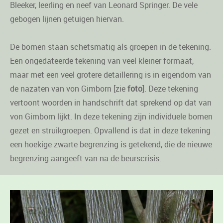
Bleeker, leerling en neef van Leonard Springer. De vele
gebogen lijnen getuigen hiervan.
De bomen staan schetsmatig als groepen in de tekening.
Een ongedateerde tekening van veel kleiner formaat,
maar met een veel grotere detaillering is in eigendom van
de nazaten van von Gimborn [zie
foto
]. Deze tekening
vertoont woorden in handschrift dat sprekend op dat van
von Gimborn lijkt. In deze tekening zijn individuele bomen
gezet en struikgroepen. Opvallend is dat in deze tekening
een hoekige zwarte begrenzing is getekend, die de nieuwe
begrenzing aangeeft van na de beurscrisis.