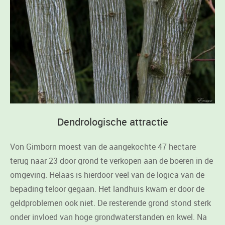
Dendrologische attractie
Von Gimborn moest van de aangekochte 47 hectare
terug naar 23 door grond te verkopen aan de boeren in de
omgeving. Helaas is hierdoor veel van de logica van de
bepading teloor gegaan. Het landhuis kwam er door de
geldproblemen ook niet. De resterende grond stond sterk
onder invloed van hoge grondwaterstanden en kwel. Na