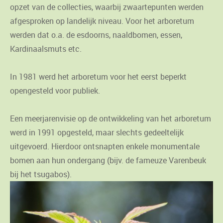
opzet van de collecties, waarbij zwaartepunten werden
afgesproken op landelijk niveau. Voor het arboretum
werden dat o.a. de esdoorns, naaldbomen, essen,
Kardinaalsmuts etc.
In 1981 werd het arboretum voor het eerst beperkt
opengesteld voor publiek.
Een meerjarenvisie op de ontwikkeling van het arboretum
werd in 1991 opgesteld, maar slechts gedeeltelijk
uitgevoerd. Hierdoor ontsnapten enkele monumentale
bomen aan hun ondergang (bijv. de fameuze Varenbeuk
bij het tsugabos).